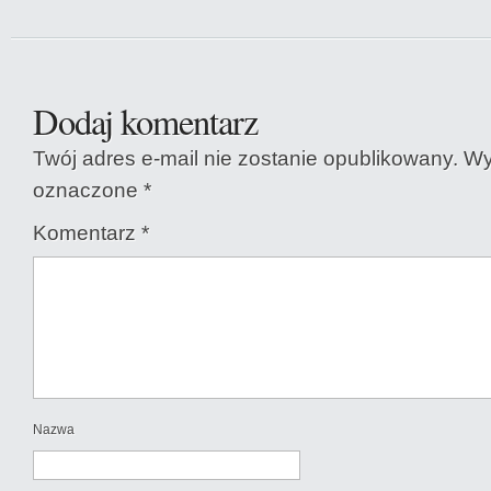
Dodaj komentarz
Twój adres e-mail nie zostanie opublikowany.
Wy
oznaczone
*
Komentarz
*
Nazwa