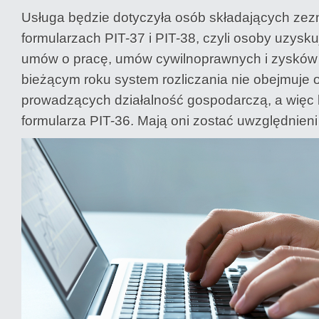
Usługa będzie dotyczyła osób składających zez
formularzach PIT-37 i PIT-38, czyli osoby uzysk
umów o pracę, umów cywilnoprawnych i zysków
bieżącym roku system rozliczania nie obejmuje 
prowadzących działalność gospodarczą, a więc 
formularza PIT-36. Mają oni zostać uwzględnieni