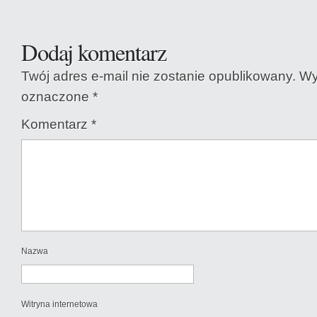
Dodaj komentarz
Twój adres e-mail nie zostanie opublikowany.
Wy
oznaczone
*
Komentarz
*
Nazwa
Witryna internetowa