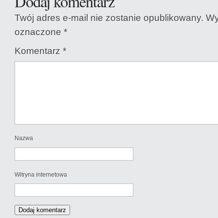
Dodaj komentarz
Twój adres e-mail nie zostanie opublikowany.
Wy
oznaczone
*
Komentarz
*
Nazwa
Witryna internetowa